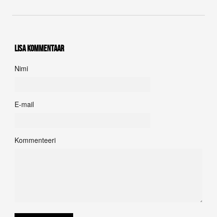
Lisa kommentaar
Nimi
E-mail
Kommenteeri